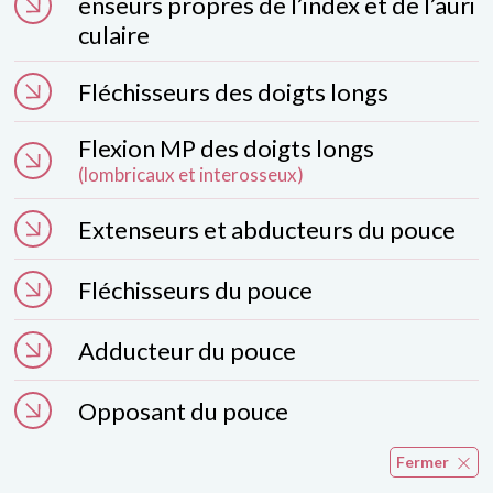
enseurs propres de l’index et de l’auri
culaire
Fléchisseurs des doigts longs
Flexion MP des doigts longs
(lombricaux et interosseux)
Extenseurs et abducteurs du pouce
Fléchisseurs du pouce
Adducteur du pouce
Opposant du pouce
Fermer